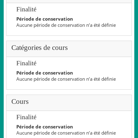
Finalité
Période de conservation
Aucune période de conservation n’a été définie
Catégories de cours
Finalité
Période de conservation
Aucune période de conservation n’a été définie
Cours
Finalité
Période de conservation
Aucune période de conservation n’a été définie