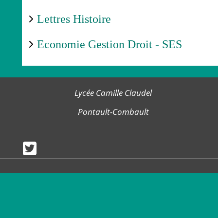
Lettres Histoire
Economie Gestion Droit - SES
Lycée Camille Claudel
Pontault-Combault