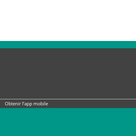
Obtenir l’app mobile